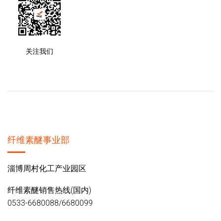
关注我们
纤维素醚事业部
淄博周村化工产业园区
纤维素醚销售热线(国内)
0533-6680088/6680099