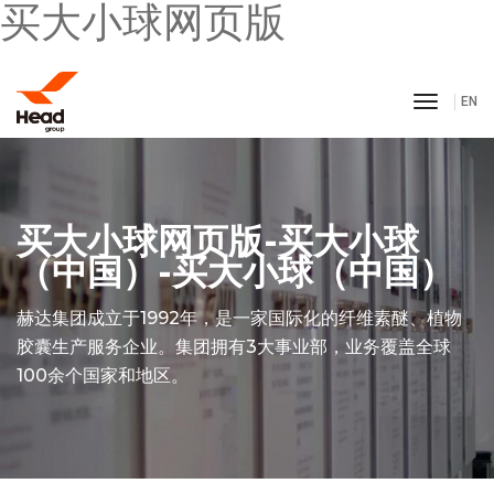
买大小球网页版
toggle 
EN
买大小球网页版-买大小球
（中国）-买大小球（中国）
赫达集团成立于1992年，是一家国际化的纤维素醚、植物
胶囊生产服务企业。集团拥有3大事业部，业务覆盖全球
100余个国家和地区。