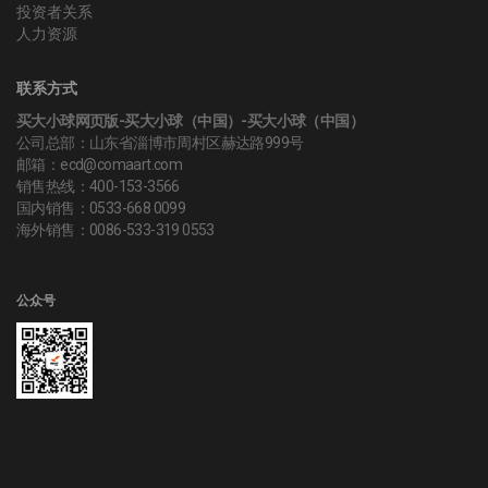
投资者关系
人力资源
联系方式
买大小球网页版-买大小球（中国）-买大小球（中国）
公司总部：山东省淄博市周村区赫达路999号
邮箱：ecd@comaart.com
销售热线：400-153-3566
国内销售：0533-668 0099
海外销售：0086-533-319 0553
公众号